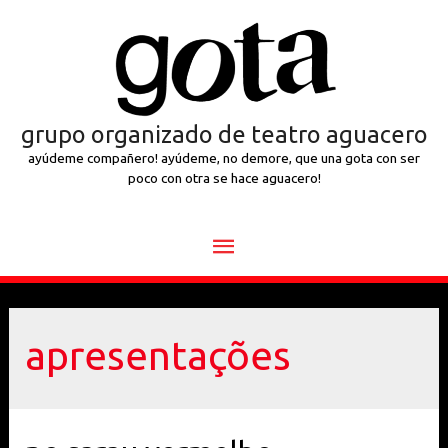
grupo organizado de teatro aguacero
ayúdeme compañero! ayúdeme, no demore, que una gota con ser
poco con otra se hace aguacero!
Menu
principal
apresentações